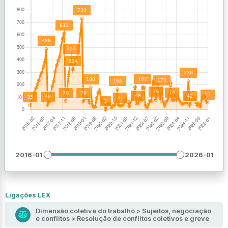
2016-01
2026-01
Ligações LEX
Dimensão coletiva do trabalho > Sujeitos, negociação
e conflitos > Resolução de conflitos coletivos e greve