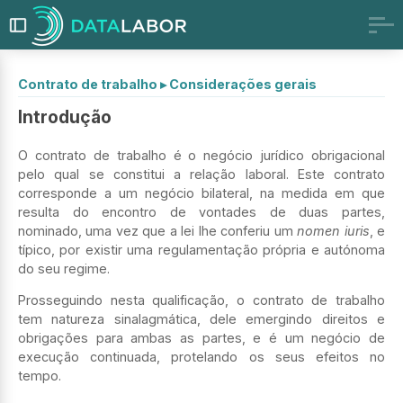
Contrato de trabalho
▸
Considerações gerais
Introdução
O contrato de trabalho é o negócio jurídico obrigacional
pelo qual se constitui a relação laboral. Este contrato
corresponde a um negócio bilateral, na medida em que
resulta do encontro de vontades de duas partes,
nominado, uma vez que a lei lhe conferiu um
nomen iuris
, e
típico, por existir uma regulamentação própria e autónoma
do seu regime.
Prosseguindo nesta qualificação, o contrato de trabalho
tem natureza sinalagmática, dele emergindo direitos e
obrigações para ambas as partes, e é um negócio de
execução continuada, protelando os seus efeitos no
tempo.