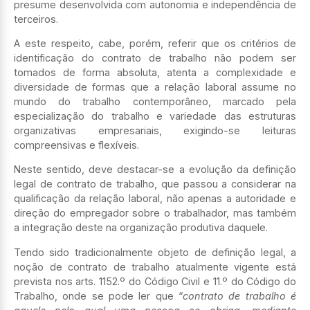
presume desenvolvida com autonomia e independência de
terceiros.
A este respeito, cabe, porém, referir que os critérios de
identificação do contrato de trabalho não podem ser
tomados de forma absoluta, atenta a complexidade e
diversidade de formas que a relação laboral assume no
mundo do trabalho contemporâneo, marcado pela
especialização do trabalho e variedade das estruturas
organizativas empresariais, exigindo-se leituras
compreensivas e flexíveis.
Neste sentido, deve destacar-se a evolução da definição
legal de contrato de trabalho, que passou a considerar na
qualificação da relação laboral, não apenas a autoridade e
direção do empregador sobre o trabalhador, mas também
a integração deste na organização produtiva daquele.
Tendo sido tradicionalmente objeto de definição legal, a
noção de contrato de trabalho atualmente vigente está
prevista nos arts. 1152.º do Código Civil e 11.º do Código do
Trabalho, onde se pode ler que “
contrato de trabalho é