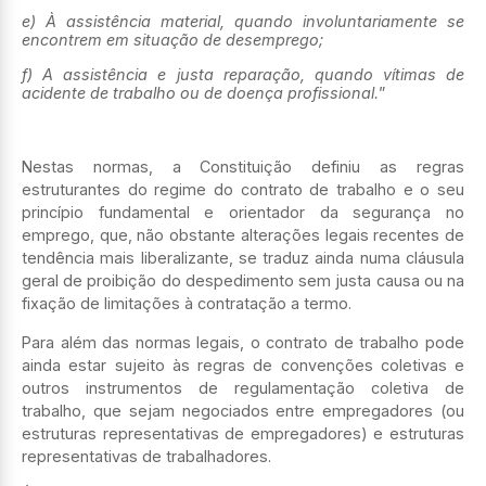
e) À assistência material, quando involuntariamente se
encontrem em situação de desemprego;
f) A assistência e justa reparação, quando vítimas de
acidente de trabalho ou de doença profissional.
”
Nestas normas, a Constituição definiu as regras
estruturantes do regime do contrato de trabalho e o seu
princípio fundamental e orientador da segurança no
emprego, que, não obstante alterações legais recentes de
tendência mais liberalizante, se traduz ainda numa cláusula
geral de proibição do despedimento sem justa causa ou na
fixação de limitações à contratação a termo.
Para além das normas legais, o contrato de trabalho pode
ainda estar sujeito às regras de convenções coletivas e
outros instrumentos de regulamentação coletiva de
trabalho, que sejam negociados entre empregadores (ou
estruturas representativas de empregadores) e estruturas
representativas de trabalhadores.