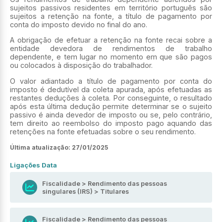
sujeitos passivos residentes em território português são
sujeitos a retenção na fonte, a título de pagamento por
conta do imposto devido no final do ano.
A obrigação de efetuar a retenção na fonte recai sobre a
entidade devedora de rendimentos de trabalho
dependente, e tem lugar no momento em que são pagos
ou colocados à disposição do trabalhador.
O valor adiantado a título de pagamento por conta do
imposto é dedutível da coleta apurada, após efetuadas as
restantes deduções à coleta. Por conseguinte, o resultado
após esta última dedução permite determinar se o sujeito
passivo é ainda devedor de imposto ou se, pelo contrário,
tem direito ao reembolso do imposto pago aquando das
retenções na fonte efetuadas sobre o seu rendimento.
Última atualização:
27/01/2025
Ligações Data
Fiscalidade > Rendimento das pessoas
singulares (IRS) > Titulares
Fiscalidade > Rendimento das pessoas