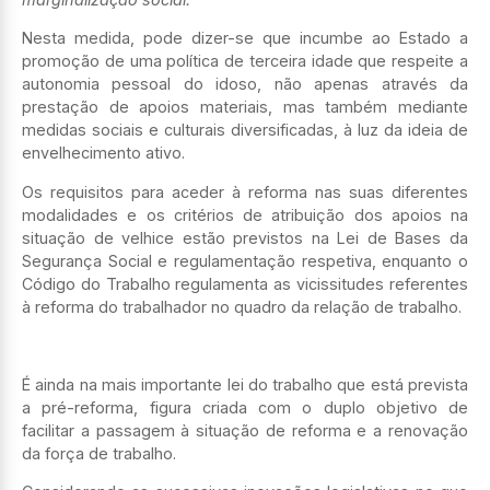
Nesta medida, pode dizer-se que incumbe ao Estado a
promoção de uma política de terceira idade que respeite a
autonomia pessoal do idoso, não apenas através da
prestação de apoios materiais, mas também mediante
medidas sociais e culturais diversificadas, à luz da ideia de
envelhecimento ativo.
Os requisitos para aceder à reforma nas suas diferentes
modalidades e os critérios de atribuição dos apoios na
situação de velhice estão previstos na Lei de Bases da
Segurança Social e regulamentação respetiva, enquanto o
Código do Trabalho regulamenta as vicissitudes referentes
à reforma do trabalhador no quadro da relação de trabalho.
É ainda na mais importante lei do trabalho que está prevista
a pré-reforma, figura criada com o duplo objetivo de
facilitar a passagem à situação de reforma e a renovação
da força de trabalho.