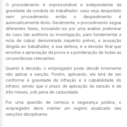
O procedimento é imprescindível e independente da
gravidade da conduta do trabalhador: caso seja despedido
sem procedimento então o despedimento é
automaticamente ilícito. Geralmente, o procedimento segue
diferentes fases, inciciando-se por uma análise preliminar
do caso (de auditoria ou investigação, para fundamentar a
nota de culpa) denominada inquérito prévio, a acusação
dirigida ao trabalhador, a sua defesa, e a decisão final que
envolve a apreciação da prova e a ponderação de todas as
circunstâncias relevantes.
Quanto à decisão, o empregador pode decidir livremente
não aplicar a sanção. Porém, aplicando, ela terá de ser
conforme à gravidade da infração e à culpabilidade do
infrator, sendo que o prazo de aplicação da sanção é de
três meses, sob pena de caducidade.
Por uma questão de certeza e segurança jurídica, o
empregador deve manter um registo atualizado das
sanções disciplinares.