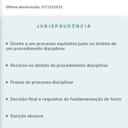
Última atualização:
07/12/2022
JURISPRUDÊNCIA
Direito a um processo equitativo justo no âmbito de
um procedimento disciplinar
Recurso no âmbito do procedimento disciplinar
Prazos do processo disciplinar
Decisão final e requisitos da fundamentação de facto
Sanção abusiva